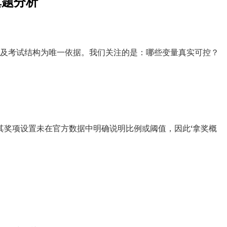
真题分析
式及考试结构为唯一依据。我们关注的是：哪些变量真实可控？
生群体开放。其奖项设置未在官方数据中明确说明比例或阈值，因此‘拿奖概