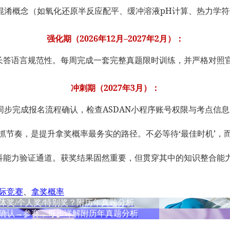
混淆概念（如氧化还原半反应配平、缓冲溶液pH计算、热力学
强化期（2026年12月–2027年2月）：
art C长答语言规范性。每周完成一套完整真题限时训练，并严格对
冲刺期（2027年3月）：
步完成报名流程确认，检查ASDAN小程序账号权限与考点信
抓节奏，是提升拿奖概率最务实的路径。不必等待‘最佳时机’，而
学科能力验证通道。获奖结果固然重要，但贯穿其中的知识整合能
际竞赛
、
拿奖概率
体奖/个人奖/特别奖？附历年真题分析
→确认→参赛，每步详解附历年真题分析