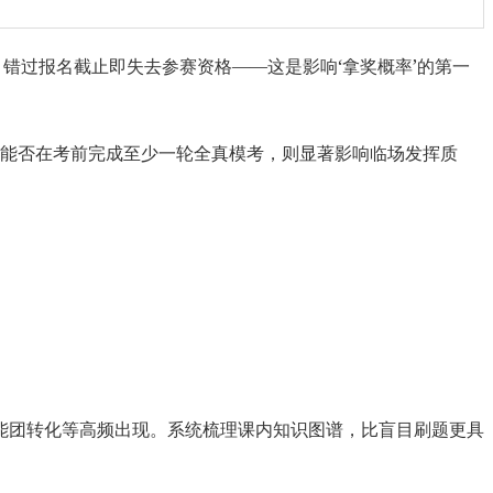
错过报名截止即失去参赛资格——这是影响‘拿奖概率’的第一
；能否在考前完成至少一轮全真模考，则显著影响临场发挥质
能团转化等高频出现。系统梳理课内知识图谱，比盲目刷题更具