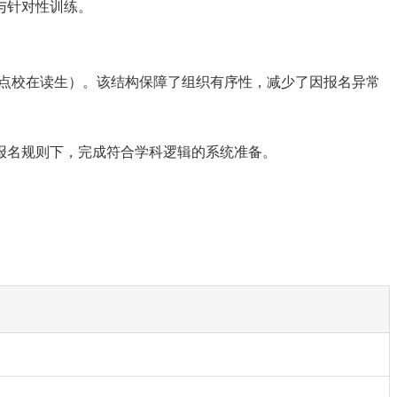
累与针对性训练。
限考点校在读生）。该结构保障了组织有序性，减少了因报名异常
报名规则下，完成符合学科逻辑的系统准备。