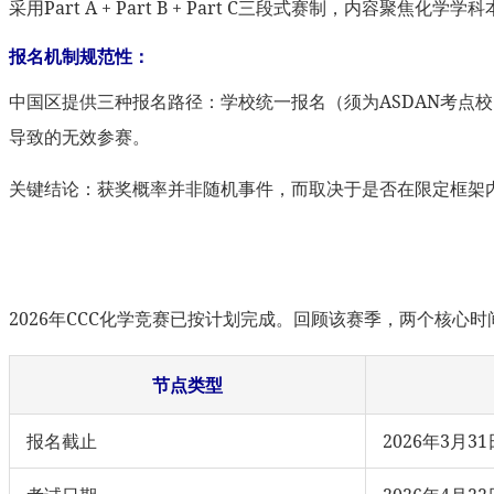
采用Part A + Part B + Part C三段式赛制，内
报名机制规范性：
中国区提供三种报名路径：学校统一报名（须为ASDAN考点校
导致的无效参赛。
关键结论：获奖概率并非随机事件，而取决于是否在限定框架
2026年CCC化学竞赛已按计划完成。回顾该赛季，两个核心
节点类型
报名截止
2026年3月3