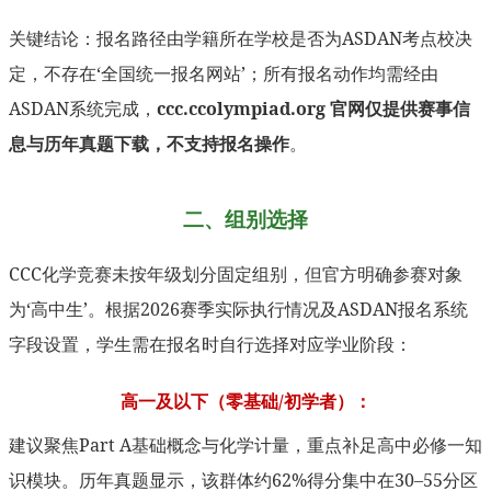
关键结论：报名路径由学籍所在学校是否为ASDAN考点校决
定，不存在‘全国统一报名网站’；所有报名动作均需经由
ASDAN系统完成，
ccc.ccolympiad.org 官网仅提供赛事信
息与历年真题下载，不支持报名操作
。
二、组别选择
CCC化学竞赛未按年级划分固定组别，但官方明确参赛对象
为‘高中生’。根据2026赛季实际执行情况及ASDAN报名系统
字段设置，学生需在报名时自行选择对应学业阶段：
高一及以下（零基础/初学者）：
建议聚焦Part A基础概念与化学计量，重点补足高中必修一知
识模块。历年真题显示，该群体约62%得分集中在30–55分区