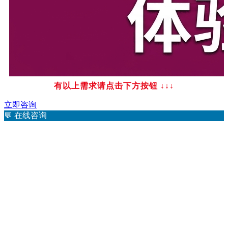
有以上需求请点击下方按钮
↓↓↓
立即咨询
💬
在线咨询