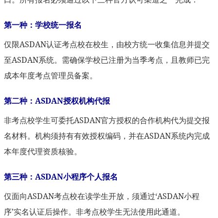
第一种：学校统一报名
仅限ASDAN认证考点校在校生，由校方统一收集信息并提交
至ASDAN系统。需确保学校已注册为当季考点，且教师已完
成本年度考点管理员备案。
第二种：ASDAN授权机构代报
非考点校学生可委托ASDAN官方授权的合作机构代为提交报
名材料。机构须持有有效授权编码，并在ASDAN系统内完成
本年度代理资质核验。
第三种：ASDAN小程序个人报名
仅面向ASDAN考点校在读学生开放，须通过‘ASDAN小程
序’实名认证后操作。非考点校学生无法使用此通道。