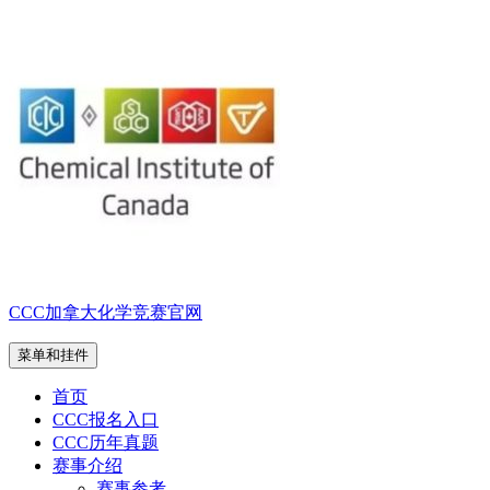
跳
至
内
容
CCC加拿大化学竞赛官网
菜单和挂件
首页
CCC报名入口
CCC历年真题
赛事介绍
赛事参考