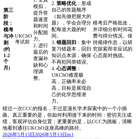
2.
策略优化
：形成
模拟，
自己的答题顺序
第三
提升答
（如先做把握大的
阶
题速度
题），学会合理分
模考后严格批改，
段：
和时间
配每道大题的时
并详细分析时间花
模考
分配能
UKChO
间。
费与得分情况。保
与冲
力。
考试前
3.
错题回归
：集中
持规律作息，以研
刺
2. 进行
复习错题本，回归
究探索而非应试的
(约
最后的
1-2
知识点本源，确保
心态面对挑战。
查漏补
个
不再犯同类错误。
缺和心
月)
4.
心态调整
：
理调
UKChO难度极
整。
高，正确率未必
高，目标是展现自
己的化学思维潜
力。
错过一次CCC的报名，不过是漫长学术探索中的一个小插
曲。真正重要的是，你如何利用接下来的时间：密切关注成
绩，客观评估自身位置；更重要的是，以CCC为跳板，清晰
地看到通往UKChO这座高峰的路径。
发
作
2026年5月13日
2026年5月13日
m l