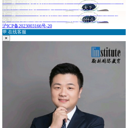
布
上
者
上一篇
CCC化学竞赛含金量全解！和 UKCHO/CNEC 相比难
文
于
篇
度差在哪？对化学 / 生化专业申请加成多大？
章
文
下
下一篇
2027CCC化学竞赛规划！报名时间与条件有哪些变
章：
篇
化？如何零基础入门？冲击CCO需要达到什么水平？
导
文
沪ICP备2023003166号-20
航
章：
💬
在线客服
✕