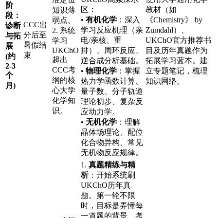
阶
区：
教材（如
知识薄
段：
•
有机化学
：深入
《Chemistry》 by
弱点。
CCC出
诊断
学习反应机理（亲
Zumdahl）、
2. 系统
分后至
与拓
电/亲核、重
UKChO官方推荐书
学习
暑假结
展
UKChO
排）、周环反应、
目及历年真题作为
束
(约
超出
逆合成分析基础。
拓展学习蓝本。建
2-3
CCC考
•
物理化学
：掌握
立专题笔记，梳理
个
纲的核
热力学函数计算、
知识网络。
月)
心大学
量子数、分子轨道
化学知
理论初步、复杂反
识。
应动力学。
•
无机化学
：理解
晶体场理论、配位
化合物异构、常见
无机物反应规律。
1.
真题精练与精
析
：开始系统刷
UKChO历年真
题。第一轮不限
时，目标是弄懂每
一道题的背景、考