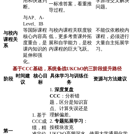
用和快速判
学原理交叉解决
一标准答案，看重推
断。
问题。
导过程。
与AP、A-
Level、IB
等国际课程
与校内课程关联度较
不能仅依赖校内
与校内
核心内容高
低，更多考查课外拓
课程，必须进行
课程关
度重合，是
展和自学能力，是校
大量自主拓展学
系
课内知识的
内课程的巨大飞跃。
习。
延伸和强
化。
基于CCC基础，系统备战UKChO的三阶段提升路径
时间建
核心目
具体学习与训练任
阶段
资源与方法建议
议
标
务
1.
深度复盘
CCC
：分析错
题，区分是知识盲
点、计算失误还是
理解偏差。
1. 基于
2.
专题拓展学习
：
CCC成
按模块攻克
绩，精
第一
UKChO高频深水
使用大学通用化学
准定位