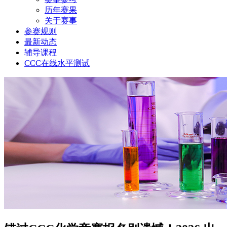
历年赛果
关于赛事
参赛规则
最新动态
辅导课程
CCC在线水平测试